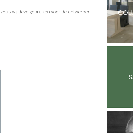
COL
zoals wij deze gebruiken voor de ontwerpen.
S