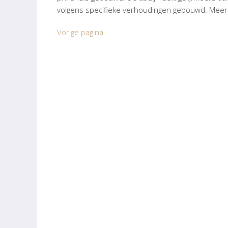
volgens specifieke verhoudingen gebouwd. Meer
Vorige pagina