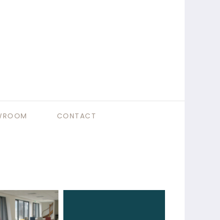
WROOM
CONTACT